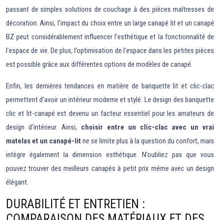
passant de simples solutions de couchage à des pièces maîtresses de
décoration. Ainsi, l’impact du choix entre un large canapé lit et un canapé
BZ peut considérablement influencer l’esthétique et la fonctionnalité de
l’espace de vie. De plus, l’optimisation de l’espace dans les petites pièces
est possible grâce aux différentes options de modèles de canapé.
Enfin, les dernières tendances en matière de banquette lit et clic-clac
permettent d’avoir un intérieur moderne et stylé. Le design des banquette
clic et lit-canapé est devenu un facteur essentiel pour les amateurs de
design d’intérieur. Ainsi,
choisir entre un clic-clac avec un vrai
matelas et un canapé-lit
ne se limite plus à la question du confort, mais
intègre également la dimension esthétique. N’oubliez pas que vous
pouvez trouver des meilleurs canapés à petit prix même avec un design
élégant.
DURABILITÉ ET ENTRETIEN :
COMPARAISON DES MATÉRIAUX ET DES