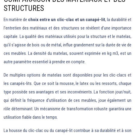
STRUCTURES
En matière de
choix entre un clic-clac et un canapé-lit
, la durabilité et
l’entretien des matériaux et des structures se révèlent d’une importance
capitale. La qualité des matériaux utilisés pour la structure et le matelas,
qu’il s’agisse de bois ou de métal, influe grandement sur la durée de vie de
ces meubles. La densité du matelas, souvent exprimée en kg m3, est un
autre paramètre essentiel à prendre en compte.
De multiples options de matelas sont disponibles pour les clic-clacs et
les canapés-lits. Que ce soit la mousse, le latex ou les ressorts, chaque
type possède ses avantages et ses inconvénients. La fonction jour/nuit,
qui définit la fréquence d’utilisation de ces meubles, joue également un
rôle déterminant. Un mécanisme de transformation robuste garantira une
utilisation fiable dans le temps.
La housse du clic-clac ou du canapé-lit contribue à sa durabilité et à son