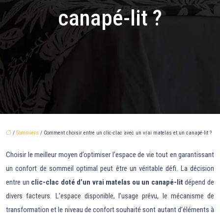
canapé-lit ?
/
Sommiers
/ Comment choisir entre un clic-clac avec un vrai matelas et un canapé-lit ?
Choisir le meilleur moyen d’optimiser l’espace de vie tout en garantissant
un confort de sommeil optimal peut être un véritable défi. La décision
entre un
clic-clac doté d’un vrai matelas ou un canapé-lit
dépend de
divers facteurs. L’espace disponible, l’usage prévu, le mécanisme de
transformation et le niveau de confort souhaité sont autant d’éléments à