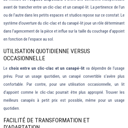
avant de trancher entre un clic-clac et un canapé-lit. La pertinence de l’un
ou de l’autre dans les petits espaces et studios repose sur ce constat. Le
système d’ouverture du clic-clac et du canapé-lit joue un rôle déterminant
dans l’agencement de la pièce et influe sur la taille du couchage d’appoint
en fonction de l’espace au sol.
UTILISATION QUOTIDIENNE VERSUS
OCCASIONNELLE
Le
choix entre un clic-clac et un canapé-lit
va dépendre de l’usage
prévu. Pour un usage quotidien, un canapé convertible s’avère plus
confortable. Par contre, pour une utilisation occasionnelle, un lit
d’appoint comme le clic-clac pourrait être plus approprié. Trouver les
meilleurs canapés à petit prix est possible, même pour un usage
quotidien.
FACILITÉ DE TRANSFORMATION ET
D’ADAPTATION