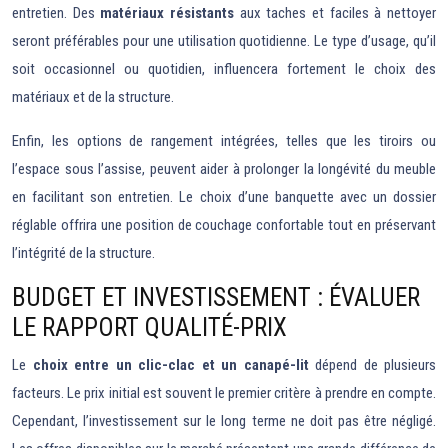
entretien. Des
matériaux résistants
aux taches et faciles à nettoyer
seront préférables pour une utilisation quotidienne. Le type d’usage, qu’il
soit occasionnel ou quotidien, influencera fortement le choix des
matériaux et de la structure.
Enfin, les options de rangement intégrées, telles que les tiroirs ou
l’espace sous l’assise, peuvent aider à prolonger la longévité du meuble
en facilitant son entretien. Le choix d’une banquette avec un dossier
réglable offrira une position de couchage confortable tout en préservant
l’intégrité de la structure.
BUDGET ET INVESTISSEMENT : ÉVALUER
LE RAPPORT QUALITÉ-PRIX
Le
choix entre un clic-clac et un canapé-lit
dépend de plusieurs
facteurs. Le prix initial est souvent le premier critère à prendre en compte.
Cependant, l’investissement sur le long terme ne doit pas être négligé.