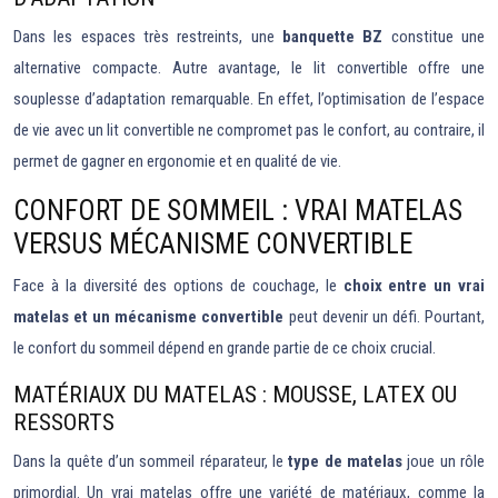
Dans les espaces très restreints, une
banquette BZ
constitue une
alternative compacte. Autre avantage, le lit convertible offre une
souplesse d’adaptation remarquable. En effet, l’optimisation de l’espace
de vie avec un lit convertible ne compromet pas le confort, au contraire, il
permet de gagner en ergonomie et en qualité de vie.
CONFORT DE SOMMEIL : VRAI MATELAS
VERSUS MÉCANISME CONVERTIBLE
Face à la diversité des options de couchage, le
choix entre un vrai
matelas et un mécanisme convertible
peut devenir un défi. Pourtant,
le confort du sommeil dépend en grande partie de ce choix crucial.
MATÉRIAUX DU MATELAS : MOUSSE, LATEX OU
RESSORTS
Dans la quête d’un sommeil réparateur, le
type de matelas
joue un rôle
primordial. Un vrai matelas offre une variété de matériaux, comme la