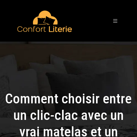
Comment choisir entre
un clic-clac avec un
vrai matelas et un