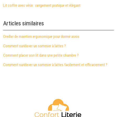
Lit coffre avec vérin : rangement pratique et élégant
Articles similaires
Oreiller de maintien ergonomique pour dormir assis
Comment surélever un sommier à lattes ?
Comment placer son lit dans une petite chambre ?
Comment surélever un sommier à lattes facilement et efficacement ?