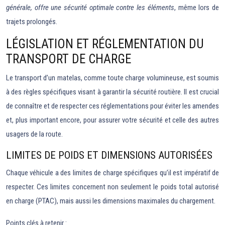
générale, offre une sécurité optimale contre les éléments
, même lors de
trajets prolongés.
LÉGISLATION ET RÉGLEMENTATION DU
TRANSPORT DE CHARGE
Le transport d’un matelas, comme toute charge volumineuse, est soumis
à des règles spécifiques visant à garantir la sécurité routière. Il est crucial
de connaître et de respecter ces réglementations pour éviter les amendes
et, plus important encore, pour assurer votre sécurité et celle des autres
usagers de la route.
LIMITES DE POIDS ET DIMENSIONS AUTORISÉES
Chaque véhicule a des limites de charge spécifiques qu’il est impératif de
respecter. Ces limites concernent non seulement le poids total autorisé
en charge (PTAC), mais aussi les dimensions maximales du chargement.
Points clés à retenir :