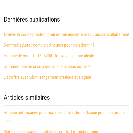
Dernières publications
Trouver la bonne position pour dormir enceinte avec coussin d’allaitement
Sommeil adulte : combien d’heures pour bien dormir ?
Housse de couette 160×200 : trouvez la parure idéale
Comment savoir si on a des acariens dans son lit ?
Lit coffre avec vérin : rangement pratique et élégant
Articles similaires
Housse anti-acarien pour matelas : protection efficace pour un sommeil
sain
Matelas 2 personnes gonflable : confort et technologie