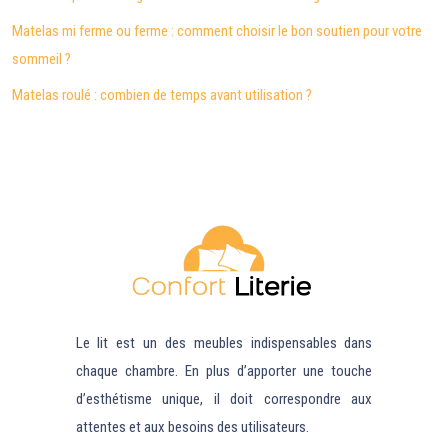
Matelas mi ferme ou ferme : comment choisir le bon soutien pour votre
sommeil ?
Matelas roulé : combien de temps avant utilisation ?
Le lit est un des meubles indispensables dans
chaque chambre. En plus d’apporter une touche
d’esthétisme unique, il doit correspondre aux
attentes et aux besoins des utilisateurs.