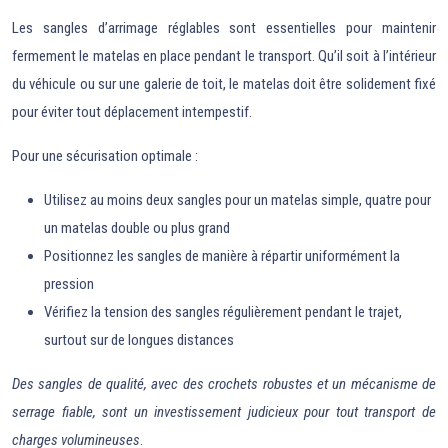
Les sangles d’arrimage réglables sont essentielles pour maintenir
fermement le matelas en place pendant le transport. Qu’il soit à l’intérieur
du véhicule ou sur une galerie de toit, le matelas doit être solidement fixé
pour éviter tout déplacement intempestif.
Pour une sécurisation optimale :
Utilisez au moins deux sangles pour un matelas simple, quatre pour
un matelas double ou plus grand
Positionnez les sangles de manière à répartir uniformément la
pression
Vérifiez la tension des sangles régulièrement pendant le trajet,
surtout sur de longues distances
Des sangles de qualité, avec des crochets robustes et un mécanisme de
serrage fiable, sont un investissement judicieux pour tout transport de
charges volumineuses
.