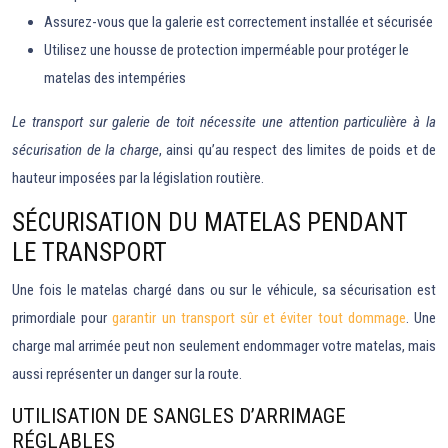
Assurez-vous que la galerie est correctement installée et sécurisée
Utilisez une housse de protection imperméable pour protéger le
matelas des intempéries
Le transport sur galerie de toit nécessite une attention particulière à la
sécurisation de la charge
, ainsi qu’au respect des limites de poids et de
hauteur imposées par la législation routière.
SÉCURISATION DU MATELAS PENDANT
LE TRANSPORT
Une fois le matelas chargé dans ou sur le véhicule, sa sécurisation est
primordiale pour
garantir un transport sûr et éviter tout dommage
. Une
charge mal arrimée peut non seulement endommager votre matelas, mais
aussi représenter un danger sur la route.
UTILISATION DE SANGLES D’ARRIMAGE
RÉGLABLES