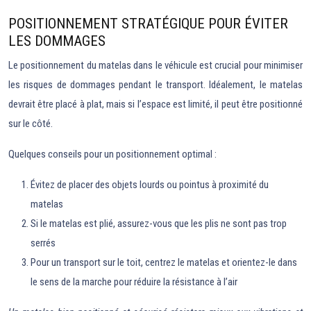
POSITIONNEMENT STRATÉGIQUE POUR ÉVITER
LES DOMMAGES
Le positionnement du matelas dans le véhicule est crucial pour minimiser
les risques de dommages pendant le transport. Idéalement, le matelas
devrait être placé à plat, mais si l’espace est limité, il peut être positionné
sur le côté.
Quelques conseils pour un positionnement optimal :
Évitez de placer des objets lourds ou pointus à proximité du
matelas
Si le matelas est plié, assurez-vous que les plis ne sont pas trop
serrés
Pour un transport sur le toit, centrez le matelas et orientez-le dans
le sens de la marche pour réduire la résistance à l’air