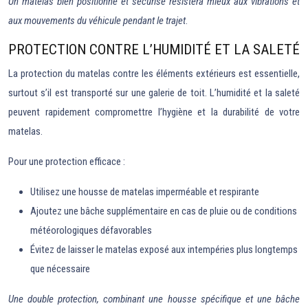
Un matelas bien positionné et sécurisé résistera mieux aux vibrations et
aux mouvements du véhicule pendant le trajet
.
PROTECTION CONTRE L’HUMIDITÉ ET LA SALETÉ
La protection du matelas contre les éléments extérieurs est essentielle,
surtout s’il est transporté sur une galerie de toit. L’humidité et la saleté
peuvent rapidement compromettre l’hygiène et la durabilité de votre
matelas.
Pour une protection efficace :
Utilisez une housse de matelas imperméable et respirante
Ajoutez une bâche supplémentaire en cas de pluie ou de conditions
météorologiques défavorables
Évitez de laisser le matelas exposé aux intempéries plus longtemps
que nécessaire
Une double protection, combinant une housse spécifique et une bâche