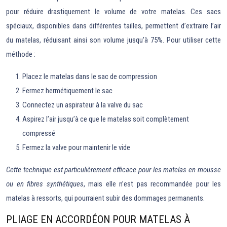
pour réduire drastiquement le volume de votre matelas. Ces sacs
spéciaux, disponibles dans différentes tailles, permettent d’extraire l’air
du matelas, réduisant ainsi son volume jusqu’à 75%. Pour utiliser cette
méthode :
Placez le matelas dans le sac de compression
Fermez hermétiquement le sac
Connectez un aspirateur à la valve du sac
Aspirez l’air jusqu’à ce que le matelas soit complètement
compressé
Fermez la valve pour maintenir le vide
Cette technique est particulièrement efficace pour les matelas en mousse
ou en fibres synthétiques
, mais elle n’est pas recommandée pour les
matelas à ressorts, qui pourraient subir des dommages permanents.
PLIAGE EN ACCORDÉON POUR MATELAS À