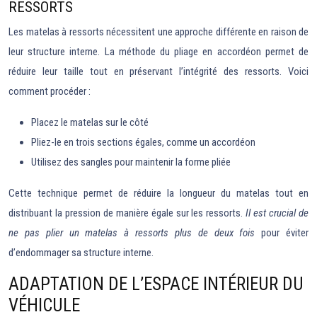
RESSORTS
Les matelas à ressorts nécessitent une approche différente en raison de
leur structure interne. La méthode du pliage en accordéon permet de
réduire leur taille tout en préservant l’intégrité des ressorts. Voici
comment procéder :
Placez le matelas sur le côté
Pliez-le en trois sections égales, comme un accordéon
Utilisez des sangles pour maintenir la forme pliée
Cette technique permet de réduire la longueur du matelas tout en
distribuant la pression de manière égale sur les ressorts.
Il est crucial de
ne pas plier un matelas à ressorts plus de deux fois
pour éviter
d’endommager sa structure interne.
ADAPTATION DE L’ESPACE INTÉRIEUR DU
VÉHICULE