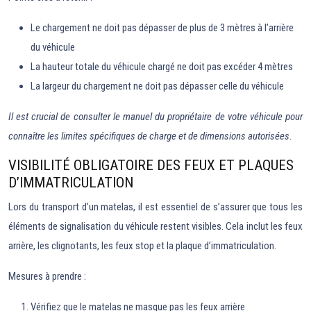
Le chargement ne doit pas dépasser de plus de 3 mètres à l’arrière
du véhicule
La hauteur totale du véhicule chargé ne doit pas excéder 4 mètres
La largeur du chargement ne doit pas dépasser celle du véhicule
Il est crucial de consulter le manuel du propriétaire de votre véhicule pour
connaître les limites spécifiques de charge et de dimensions autorisées
.
VISIBILITÉ OBLIGATOIRE DES FEUX ET PLAQUES
D’IMMATRICULATION
Lors du transport d’un matelas, il est essentiel de s’assurer que tous les
éléments de signalisation du véhicule restent visibles. Cela inclut les feux
arrière, les clignotants, les feux stop et la plaque d’immatriculation.
Mesures à prendre :
Vérifiez que le matelas ne masque pas les feux arrière