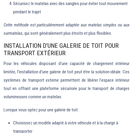
Sécurisez le matelas avec des sangles pour éviter tout mouvement
pendant le trajet
Cette méthode est particulièrement adaptée aux matelas simples ou aux
surmatelas
, qui sont généralement plus étroits et plus flexibles.
INSTALLATION D’UNE GALERIE DE TOIT POUR
TRANSPORT EXTÉRIEUR
Pour les véhicules disposant d’une capacité de chargement intérieur
limitée, l’installation d’une galerie de toit peut être la solution idéale. Ces
systèmes de transport externe permettent de libérer l’espace intérieur
tout en offrant une plateforme sécurisée pour le transport de charges
volumineuses comme un matelas.
Lorsque vous optez pour une galerie de toit :
Choisissez un modèle adapté à votre véhicule et à la charge à
transporter