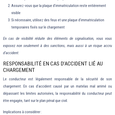
Assurez-vous que la plaque d’immatriculation reste entièrement
visible
Si nécessaire, utilisez des feux et une plaque d’immatriculation
temporaires fixés sur le chargement
En cas de visibilité réduite des éléments de signalisation, vous vous
exposez non seulement à des sanctions, mais aussi à un risque accru
d’accident
.
RESPONSABILITÉ EN CAS D’ACCIDENT LIÉ AU
CHARGEMENT
Le conducteur est légalement responsable de la sécurité de son
chargement. En cas d’accident causé par un matelas mal arrimé ou
dépassant les limites autorisées, la responsabilité du conducteur peut
être engagée, tant sur le plan pénal que civil.
Implications à considérer :