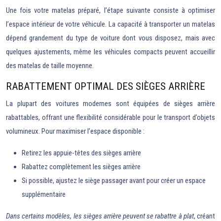
Une fois votre matelas préparé, l’étape suivante consiste à optimiser
l’espace intérieur de votre véhicule. La capacité à transporter un matelas
dépend grandement du type de voiture dont vous disposez, mais avec
quelques ajustements, même les véhicules compacts peuvent accueillir
des matelas de taille moyenne.
RABATTEMENT OPTIMAL DES SIÈGES ARRIÈRE
La plupart des voitures modernes sont équipées de sièges arrière
rabattables, offrant une flexibilité considérable pour le transport d’objets
volumineux. Pour maximiser l’espace disponible :
Retirez les appuie-têtes des sièges arrière
Rabattez complètement les sièges arrière
Si possible, ajustez le siège passager avant pour créer un espace
supplémentaire
Dans certains modèles, les sièges arrière peuvent se rabattre à plat
, créant