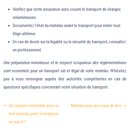
Vérifiez que votre assurance auto couvre le transport de charges
volumineuses
Documentez l’état du matelas avant le transport pour éviter tout
litige ultérieur
En cas de doute sur la légalité ou la sécurité du transport, consultez
un professionnel
Une préparation minutieuse et le respect scrupuleux des réglementations
sont essentiels pour un transport sûr et légal de votre matelas
. N’hésitez
pas à vous renseigner auprès des autorités compétentes en cas de
questions spécifiques concernant votre situation de transport.
Un canapé convertible avec un
Matelas pour les maux de dos
bon matelas peut-il remplacer
un vrai lit ?