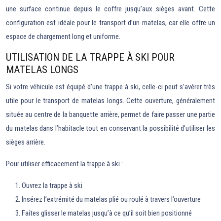
une surface continue depuis le coffre jusqu’aux sièges avant. Cette
configuration est idéale pour le transport d’un matelas, car elle offre un
espace de chargement long et uniforme.
UTILISATION DE LA TRAPPE À SKI POUR
MATELAS LONGS
Si votre véhicule est équipé d’une trappe à ski, celle-ci peut s’avérer très
utile pour le transport de matelas longs. Cette ouverture, généralement
située au centre de la banquette arrière, permet de faire passer une partie
du matelas dans l’habitacle tout en conservant la possibilité d’utiliser les
sièges arrière.
Pour utiliser efficacement la trappe à ski :
Ouvrez la trappe à ski
Insérez l’extrémité du matelas plié ou roulé à travers l’ouverture
Faites glisser le matelas jusqu’à ce qu’il soit bien positionné