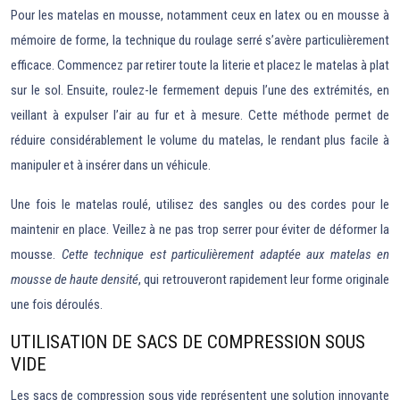
Pour les matelas en mousse, notamment ceux en latex ou en mousse à
mémoire de forme, la technique du roulage serré s’avère particulièrement
efficace. Commencez par retirer toute la literie et placez le matelas à plat
sur le sol. Ensuite, roulez-le fermement depuis l’une des extrémités, en
veillant à expulser l’air au fur et à mesure. Cette méthode permet de
réduire considérablement le volume du matelas, le rendant plus facile à
manipuler et à insérer dans un véhicule.
Une fois le matelas roulé, utilisez des sangles ou des cordes pour le
maintenir en place. Veillez à ne pas trop serrer pour éviter de déformer la
mousse.
Cette technique est particulièrement adaptée aux matelas en
mousse de haute densité
, qui retrouveront rapidement leur forme originale
une fois déroulés.
UTILISATION DE SACS DE COMPRESSION SOUS
VIDE
Les sacs de compression sous vide représentent une solution innovante