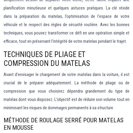
planification minutieuse et quelques astuces pratiques. La clé réside
dans la préparation du matelas, l’optimisation de l’espace de votre
véhicule et le respect des règles de sécurité routière. Avec les bonnes
techniques, vous pouvez transformer ce défi en une opération simple et
efficace, tout en préservant l’intégrité de votre matelas pendant le trajet.
TECHNIQUES DE PLIAGE ET
COMPRESSION DU MATELAS
Avant d’envisager le chargement de votre matelas dans la voiture, il est
crucial de le préparer adéquatement. La méthode de pliage ou de
compression que vous choisirez dépendra grandement du type de
matelas dont vous disposez. L’objectif est de réduire son volume tout en
minimisant les risques de dommages permanents à sa structure.
MÉTHODE DE ROULAGE SERRÉ POUR MATELAS
EN MOUSSE