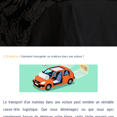
/
Matelas
/ Comment transporter un matelas dans une voiture ?
Le transport d’un matelas dans une voiture peut sembler un véritable
casse-tête logistique. Que vous déménagiez ou que vous ayez
simplement besoin de déplacer votre literie, cette tâche requiert une