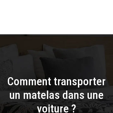
Comment transporter
un matelas dans une
voiture ?