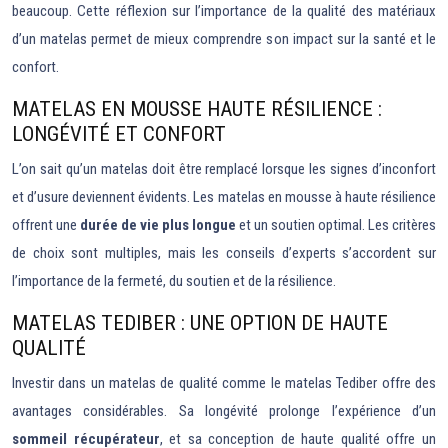
beaucoup. Cette réflexion sur l’importance de la qualité des matériaux
d’un matelas permet de mieux comprendre son impact sur la santé et le
confort.
MATELAS EN MOUSSE HAUTE RÉSILIENCE :
LONGÉVITÉ ET CONFORT
L’on sait qu’un matelas doit être remplacé lorsque les signes d’inconfort
et d’usure deviennent évidents. Les matelas en mousse à haute résilience
offrent une
durée de vie plus longue
et un soutien optimal. Les critères
de choix sont multiples, mais les conseils d’experts s’accordent sur
l’importance de la fermeté, du soutien et de la résilience.
MATELAS TEDIBER : UNE OPTION DE HAUTE
QUALITÉ
Investir dans un matelas de qualité comme le matelas Tediber offre des
avantages considérables. Sa longévité prolonge l’expérience d’un
sommeil récupérateur
, et sa conception de haute qualité offre un