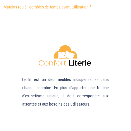
Matelas roulé : combien de temps avant utilisation ?
Le lit est un des meubles indispensables dans
chaque chambre. En plus d’apporter une touche
d’esthétisme unique, il doit correspondre aux
attentes et aux besoins des utilisateurs.