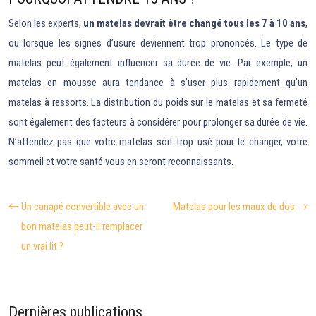
Selon les experts,
un matelas devrait être changé tous les 7 à 10 ans
,
ou lorsque les signes d’usure deviennent trop prononcés. Le type de
matelas peut également influencer sa durée de vie. Par exemple, un
matelas en mousse aura tendance à s’user plus rapidement qu’un
matelas à ressorts. La distribution du poids sur le matelas et sa fermeté
sont également des facteurs à considérer pour prolonger sa durée de vie.
N’attendez pas que votre matelas soit trop usé pour le changer, votre
sommeil et votre santé vous en seront reconnaissants.
Un canapé convertible avec un
Matelas pour les maux de dos
bon matelas peut-il remplacer
un vrai lit ?
Dernières publications