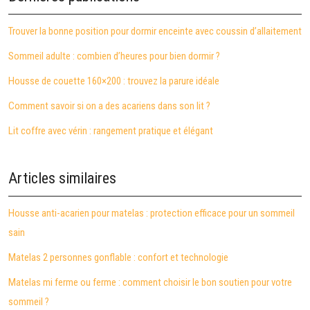
Trouver la bonne position pour dormir enceinte avec coussin d’allaitement
Sommeil adulte : combien d’heures pour bien dormir ?
Housse de couette 160×200 : trouvez la parure idéale
Comment savoir si on a des acariens dans son lit ?
Lit coffre avec vérin : rangement pratique et élégant
Articles similaires
Housse anti-acarien pour matelas : protection efficace pour un sommeil
sain
Matelas 2 personnes gonflable : confort et technologie
Matelas mi ferme ou ferme : comment choisir le bon soutien pour votre
sommeil ?