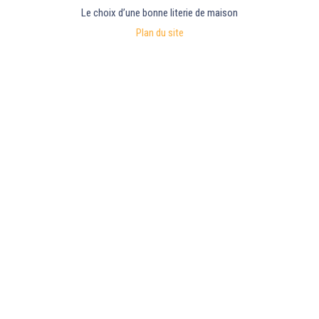
Le choix d’une bonne literie de maison
Plan du site