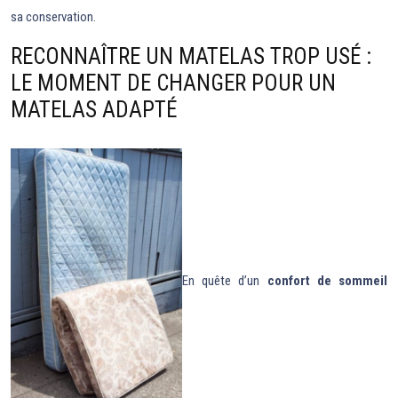
sa conservation.
RECONNAÎTRE UN MATELAS TROP USÉ :
LE MOMENT DE CHANGER POUR UN
MATELAS ADAPTÉ
En quête d’un
confort de sommeil