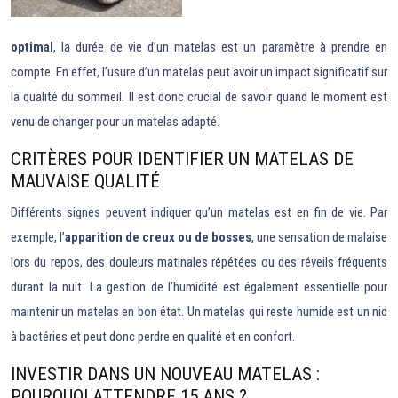
optimal
, la durée de vie d’un matelas est un paramètre à prendre en
compte. En effet, l’usure d’un matelas peut avoir un impact significatif sur
la qualité du sommeil. Il est donc crucial de savoir quand le moment est
venu de changer pour un matelas adapté.
CRITÈRES POUR IDENTIFIER UN MATELAS DE
MAUVAISE QUALITÉ
Différents signes peuvent indiquer qu’un matelas est en fin de vie. Par
exemple, l’
apparition de creux ou de bosses
, une sensation de malaise
lors du repos, des douleurs matinales répétées ou des réveils fréquents
durant la nuit. La gestion de l’humidité est également essentielle pour
maintenir un matelas en bon état. Un matelas qui reste humide est un nid
à bactéries et peut donc perdre en qualité et en confort.
INVESTIR DANS UN NOUVEAU MATELAS :
POURQUOI ATTENDRE 15 ANS ?