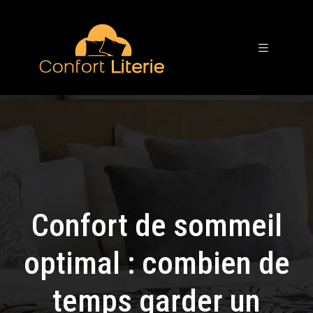
Confort de sommeil
optimal : combien de
temps garder un