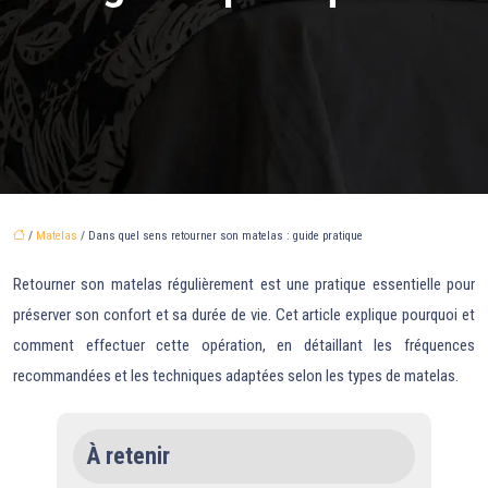
/
Matelas
/ Dans quel sens retourner son matelas : guide pratique
Retourner son matelas régulièrement est une pratique essentielle pour
préserver son confort et sa durée de vie. Cet article explique pourquoi et
comment effectuer cette opération, en détaillant les fréquences
recommandées et les techniques adaptées selon les types de matelas.
À retenir