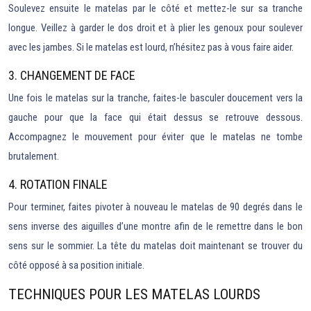
Soulevez ensuite le matelas par le côté et mettez-le sur sa tranche
longue. Veillez à garder le dos droit et à plier les genoux pour soulever
avec les jambes. Si le matelas est lourd, n’hésitez pas à vous faire aider.
3. CHANGEMENT DE FACE
Une fois le matelas sur la tranche, faites-le basculer doucement vers la
gauche pour que la face qui était dessus se retrouve dessous.
Accompagnez le mouvement pour éviter que le matelas ne tombe
brutalement.
4. ROTATION FINALE
Pour terminer, faites pivoter à nouveau le matelas de 90 degrés dans le
sens inverse des aiguilles d’une montre afin de le remettre dans le bon
sens sur le sommier. La tête du matelas doit maintenant se trouver du
côté opposé à sa position initiale.
TECHNIQUES POUR LES MATELAS LOURDS