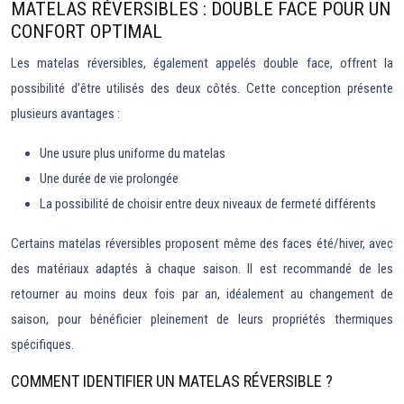
MATELAS RÉVERSIBLES : DOUBLE FACE POUR UN
CONFORT OPTIMAL
Les matelas réversibles, également appelés double face, offrent la
possibilité d’être utilisés des deux côtés. Cette conception présente
plusieurs avantages :
Une usure plus uniforme du matelas
Une durée de vie prolongée
La possibilité de choisir entre deux niveaux de fermeté différents
Certains matelas réversibles proposent même des faces été/hiver, avec
des matériaux adaptés à chaque saison. Il est recommandé de les
retourner au moins deux fois par an, idéalement au changement de
saison, pour bénéficier pleinement de leurs propriétés thermiques
spécifiques.
COMMENT IDENTIFIER UN MATELAS RÉVERSIBLE ?