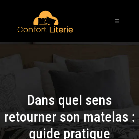
Dans quel sens
retourner son matelas :
guide pratique