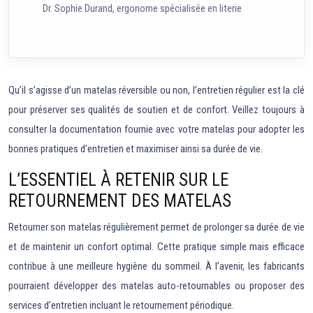
Dr. Sophie Durand, ergonome spécialisée en literie
Qu’il s’agisse d’un matelas réversible ou non, l’entretien régulier est la clé
pour préserver ses qualités de soutien et de confort. Veillez toujours à
consulter la documentation fournie avec votre matelas pour adopter les
bonnes pratiques d’entretien et maximiser ainsi sa durée de vie.
L’ESSENTIEL À RETENIR SUR LE
RETOURNEMENT DES MATELAS
Retourner son matelas régulièrement permet de prolonger sa durée de vie
et de maintenir un confort optimal. Cette pratique simple mais efficace
contribue à une meilleure hygiène du sommeil. À l’avenir, les fabricants
pourraient développer des matelas auto-retournables ou proposer des
services d’entretien incluant le retournement périodique.