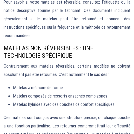
Pour savoir si votre matelas est réversible, consultez l’étiquette ou la
notice descriptive fournie par le fabricant. Ces documents indiquent
généralement si le matelas peut être retourné et donnent des
instructions spécifiques sur la fréquence et la méthode de retournement
recommandées.
MATELAS NON RÉVERSIBLES : UNE
TECHNOLOGIE SPÉCIFIQUE
Contrairement aux matelas réversibles, certains modèles ne doivent
absolument pas être retournés. C’est notamment le cas des :
Matelas à mémoire de forme
Matelas composés de ressorts ensachés combizones
Matelas hybrides avec des couches de confort spécifiques
Ces matelas sont conçus avec une structure précise, où chaque couche
a une fonction particulière. Les retourner compromettrait leur efficacité