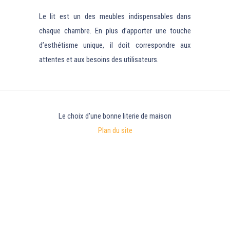
Le lit est un des meubles indispensables dans
chaque chambre. En plus d’apporter une touche
d’esthétisme unique, il doit correspondre aux
attentes et aux besoins des utilisateurs.
Le choix d’une bonne literie de maison
Plan du site