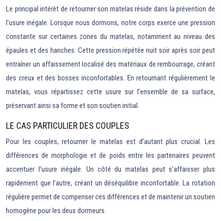
Le principal intérêt de retourner son matelas réside dans la prévention de
l’usure inégale. Lorsque nous dormons, notre corps exerce une pression
constante sur certaines zones du matelas, notamment au niveau des
épaules et des hanches. Cette pression répétée nuit soir après soir peut
entraîner un affaissement localisé des matériaux de rembourrage, créant
des creux et des bosses inconfortables. En retournant régulièrement le
matelas, vous répartissez cette usure sur l’ensemble de sa surface,
préservant ainsi sa forme et son soutien initial.
LE CAS PARTICULIER DES COUPLES
Pour les couples, retourner le matelas est d’autant plus crucial. Les
différences de morphologie et de poids entre les partenaires peuvent
accentuer l’usure inégale. Un côté du matelas peut s’affaisser plus
rapidement que l’autre, créant un déséquilibre inconfortable. La rotation
régulière permet de compenser ces différences et de maintenir un soutien
homogène pour les deux dormeurs.