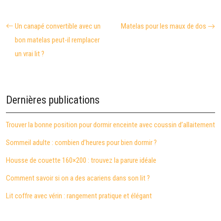
Un canapé convertible avec un
Matelas pour les maux de dos
bon matelas peut-il remplacer
un vrai lit ?
Dernières publications
Trouver la bonne position pour dormir enceinte avec coussin d’allaitement
Sommeil adulte : combien d’heures pour bien dormir ?
Housse de couette 160×200 : trouvez la parure idéale
Comment savoir si on a des acariens dans son lit ?
Lit coffre avec vérin : rangement pratique et élégant