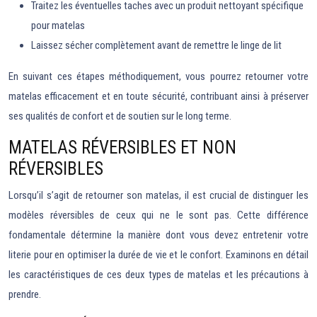
Traitez les éventuelles taches avec un produit nettoyant spécifique
pour matelas
Laissez sécher complètement avant de remettre le linge de lit
En suivant ces étapes méthodiquement, vous pourrez retourner votre
matelas efficacement et en toute sécurité, contribuant ainsi à préserver
ses qualités de confort et de soutien sur le long terme.
MATELAS RÉVERSIBLES ET NON
RÉVERSIBLES
Lorsqu’il s’agit de retourner son matelas, il est crucial de distinguer les
modèles réversibles de ceux qui ne le sont pas. Cette différence
fondamentale détermine la manière dont vous devez entretenir votre
literie pour en optimiser la durée de vie et le confort. Examinons en détail
les caractéristiques de ces deux types de matelas et les précautions à
prendre.