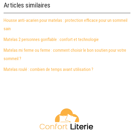
Articles similaires
Housse anti-acarien pour matelas : protection efficace pour un sommeil
sain
Matelas 2 personnes gonflable : confort et technologie
Matelas mi ferme ou ferme : comment choisir le bon soutien pour votre
sommeil ?
Matelas roulé : combien de temps avant utilisation ?