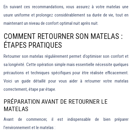
En suivant ces recommandations, vous assurez à votre matelas une
usure uniforme et prolongez considérablement sa durée de vie, tout en
maintenant un niveau de confort optimal nuit après nuit.
COMMENT RETOURNER SON MATELAS :
ÉTAPES PRATIQUES
Retourner son matelas régulièrement permet d’optimiser son confort et
sa longévité. Cette opération simple mais essentielle nécessite quelques
précautions et techniques spécifiques pour être réalisée efficacement.
Voici un guide détaillé pour vous aider à retourner votre matelas
correctement, étape par étape.
PRÉPARATION AVANT DE RETOURNER LE
MATELAS
Avant de commencer, il est indispensable de bien préparer
l’environnement et le matelas :