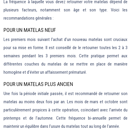
La fréquence à laquelle vous devez retourner votre matelas dépend de
plusieurs facteurs, notamment son âge et son type. Voici les
recommandations générales :
POUR UN MATELAS NEUF
Les premiers mois suivant l’achat d’un nouveau matelas sont cruciaux
pour sa mise en forme. Il est conseillé de le retourner toutes les 2 à 3
semaines pendant les 3 premiers mois. Cette pratique permet aux
différentes couches du matelas de se mettre en place de manière
homogène et d’éviter un affaissement prématuré.
POUR UN MATELAS PLUS ANCIEN
Une fois la période initiale passée, il est recommandé de retourner son
matelas au moins deux fois par an. Les mois de mars et octobre sont
particulièrement propices à cette opération, coïncidant avec l’arrivée du
printemps et de l’automne. Cette fréquence bi-annuelle permet de
maintenir un équilibre dans l’usure du matelas tout au long de l’année.