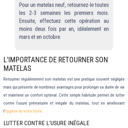
Pour un matelas neuf, retournez-le toutes
les 2-3 semaines les premiers mois.
Ensuite, effectuez cette opération au
moins deux fois par an, idéalement en
mars et en octobre.
L’IMPORTANCE DE RETOURNER SON
MATELAS
Retourner régulièrement son matelas est une pratique souvent négligée
mais qui présente de nombreux avantages pour prolonger sa durée de vie
et maintenir un confort optimal. Cette simple habitude permet de lutter
contre l’usure prématurée et inégale du matelas, tout en améliorant
l’
hygiène de votre literie
.
LUTTER CONTRE L’USURE INÉGALE