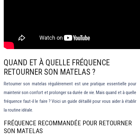
QUAND ET À QUELLE FRÉQUENCE
RETOURNER SON MATELAS ?
Retourner son matelas régulièrement est une pratique essentielle pour
maintenir son confort et prolonger sa durée de vie. Mais quand et à quelle
fréquence faut-il le faire ? Voici un guide détaillé pour vous aider à établir
la routine idéale.
FRÉQUENCE RECOMMANDÉE POUR RETOURNER
SON MATELAS