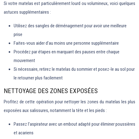
Si votre matelas est particulièrement lourd ou volumineux, voici quelques
astuces supplémentaires :
Utilisez des sangles de déménagement pour avoir une meilleure
prise
Faites-vous aider d’au moins une personne supplémentaire
Procédez par étapes en marquant des pauses entre chaque
mouvement
Si nécessaire, retirez le matelas du sommier et posez-le au sol pour
le retourner plus facilement
NETTOYAGE DES ZONES EXPOSÉES
Profitez de cette opération pour nettoyer les zones du matelas les plus
exposées aux salissures, notamment la tête et les pieds :
Passez l’aspirateur avec un embout adapté pour éliminer poussières
et acariens