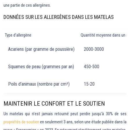
une partie de ces allergènes.
DONNÉES SUR LES ALLERGÈNES DANS LES MATELAS
Type d’allergène
Quantité moyenne dans un ma
Acariens (par gramme de poussière)
2000-3000
Squames de peau (grammes par an)
450-500
Poils d’animaux (nombre par cm²)
15-20
MAINTENIR LE CONFORT ET LE SOUTIEN
Un matelas qui n’est jamais retourné peut perdre jusqu’à 30% de ses
propriétés de soutien
en seulement 3 ans, selon une étude publiée dans la