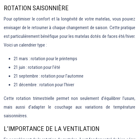
ROTATION SAISONNIÈRE
Pour optimiser le confort et la longévité de votre matelas, vous pouvez
envisager de le retourner à chaque changement de saison. Cette pratique
est particulièrement bénéfique pour les matelas dotés de faces été/hiver.
Voici un calendrier type :
21 mars : rotation pour le printemps
21 juin : rotation pour l’été
21 septembre : rotation pour l’automne
21 décembre : rotation pour l’hiver
Cette rotation trimestrielle permet non seulement d’équilibrer l’usure,
mais aussi d’adapter le couchage aux variations de température
saisonnières.
L’IMPORTANCE DE LA VENTILATION