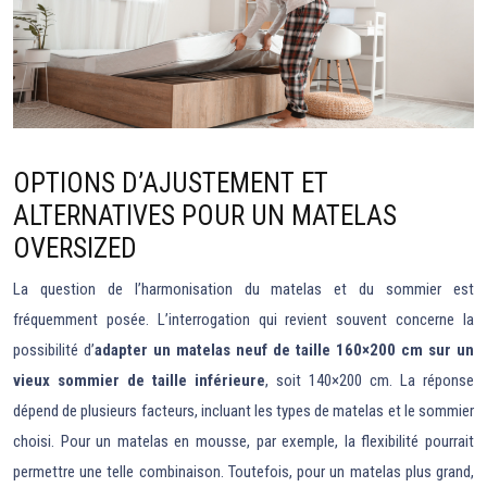
OPTIONS D’AJUSTEMENT ET
ALTERNATIVES POUR UN MATELAS
OVERSIZED
La question de l’harmonisation du matelas et du sommier est
fréquemment posée. L’interrogation qui revient souvent concerne la
possibilité d’
adapter un matelas neuf de taille 160×200 cm sur un
vieux sommier de taille inférieure
, soit 140×200 cm. La réponse
dépend de plusieurs facteurs, incluant les types de matelas et le sommier
choisi. Pour un matelas en mousse, par exemple, la flexibilité pourrait
permettre une telle combinaison. Toutefois, pour un matelas plus grand,