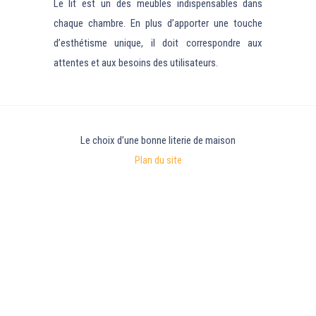
Le lit est un des meubles indispensables dans
chaque chambre. En plus d’apporter une touche
d’esthétisme unique, il doit correspondre aux
attentes et aux besoins des utilisateurs.
Le choix d’une bonne literie de maison
Plan du site