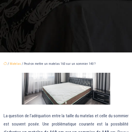
/
Matelas
/ Peut-on mettre un matelas 160 sur un sommier 140 ?
La question de l’adéquation entre la taille du matelas et celle du sommier
est souvent posée. Une problématique courante est la possibilité