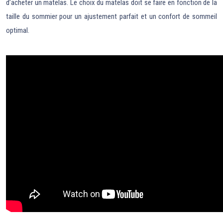
d’acheter un matelas. Le choix du matelas doit se faire en fonction de la
taille du sommier pour un ajustement parfait et un confort de sommeil
optimal.