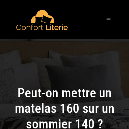
Peut-on mettre un
matelas 160 sur un
sommier 140 ?