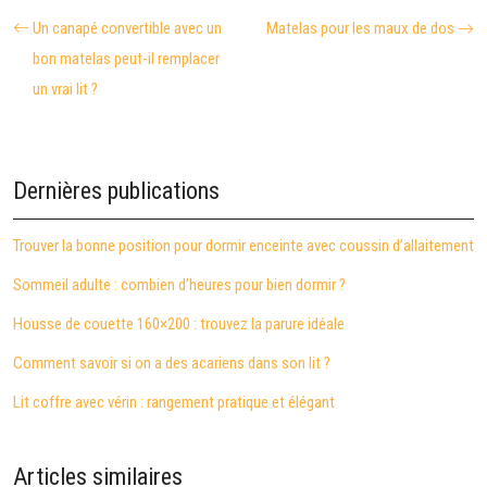
Un canapé convertible avec un
Matelas pour les maux de dos
bon matelas peut-il remplacer
un vrai lit ?
Dernières publications
Trouver la bonne position pour dormir enceinte avec coussin d’allaitement
Sommeil adulte : combien d’heures pour bien dormir ?
Housse de couette 160×200 : trouvez la parure idéale
Comment savoir si on a des acariens dans son lit ?
Lit coffre avec vérin : rangement pratique et élégant
Articles similaires