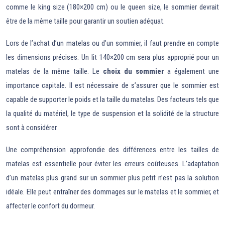
comme le king size (180×200 cm) ou le queen size, le sommier devrait
être de la même taille pour garantir un soutien adéquat.
Lors de l’achat d’un matelas ou d’un sommier, il faut prendre en compte
les dimensions précises. Un lit 140×200 cm sera plus approprié pour un
matelas de la même taille. Le
choix du sommier
a également une
importance capitale. Il est nécessaire de s’assurer que le sommier est
capable de supporter le poids et la taille du matelas. Des facteurs tels que
la qualité du matériel, le type de suspension et la solidité de la structure
sont à considérer.
Une compréhension approfondie des différences entre les tailles de
matelas est essentielle pour éviter les erreurs coûteuses. L’adaptation
d’un matelas plus grand sur un sommier plus petit n’est pas la solution
idéale. Elle peut entraîner des dommages sur le matelas et le sommier, et
affecter le confort du dormeur.