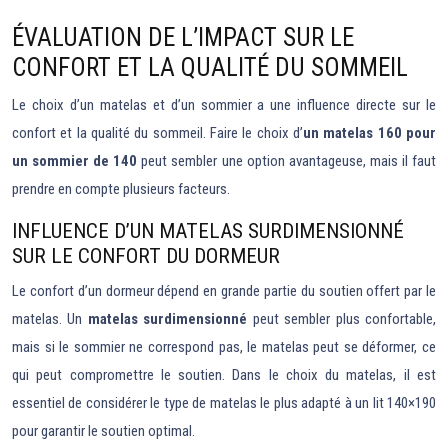
ÉVALUATION DE L’IMPACT SUR LE
CONFORT ET LA QUALITÉ DU SOMMEIL
Le choix d’un matelas et d’un sommier a une influence directe sur le
confort et la qualité du sommeil. Faire le choix d’
un matelas 160 pour
un sommier de 140
peut sembler une option avantageuse, mais il faut
prendre en compte plusieurs facteurs.
INFLUENCE D’UN MATELAS SURDIMENSIONNÉ
SUR LE CONFORT DU DORMEUR
Le confort d’un dormeur dépend en grande partie du soutien offert par le
matelas. Un
matelas surdimensionné
peut sembler plus confortable,
mais si le sommier ne correspond pas, le matelas peut se déformer, ce
qui peut compromettre le soutien. Dans le choix du matelas, il est
essentiel de considérer le type de matelas le plus adapté à un lit 140×190
pour garantir le soutien optimal.