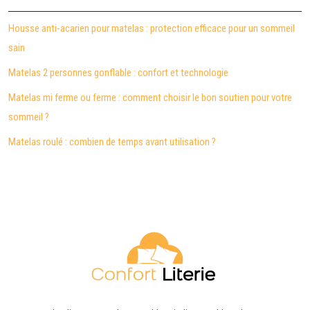
Housse anti-acarien pour matelas : protection efficace pour un sommeil
sain
Matelas 2 personnes gonflable : confort et technologie
Matelas mi ferme ou ferme : comment choisir le bon soutien pour votre
sommeil ?
Matelas roulé : combien de temps avant utilisation ?