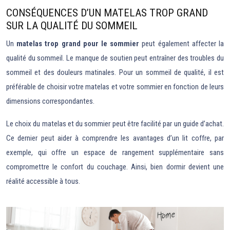
CONSÉQUENCES D’UN MATELAS TROP GRAND
SUR LA QUALITÉ DU SOMMEIL
Un
matelas trop grand pour le sommier
peut également affecter la
qualité du sommeil. Le manque de soutien peut entraîner des troubles du
sommeil et des douleurs matinales. Pour un sommeil de qualité, il est
préférable de choisir votre matelas et votre sommier en fonction de leurs
dimensions correspondantes.
Le choix du matelas et du sommier peut être facilité par un guide d’achat.
Ce dernier peut aider à comprendre les avantages d’un lit coffre, par
exemple, qui offre un espace de rangement supplémentaire sans
compromettre le confort du couchage. Ainsi, bien dormir devient une
réalité accessible à tous.