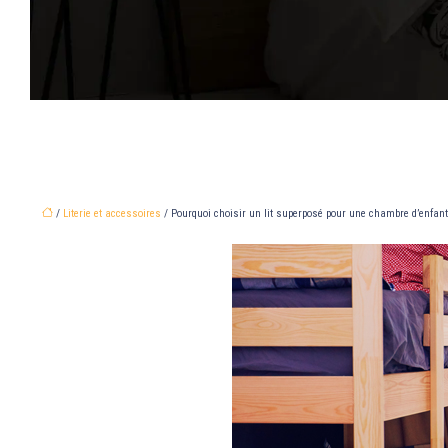
/
Literie et accessoires
/ Pourquoi choisir un lit superposé pour une chambre d’enfant