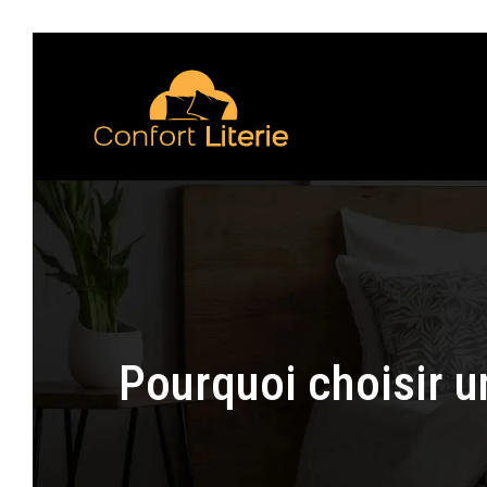
Pourquoi choisir u