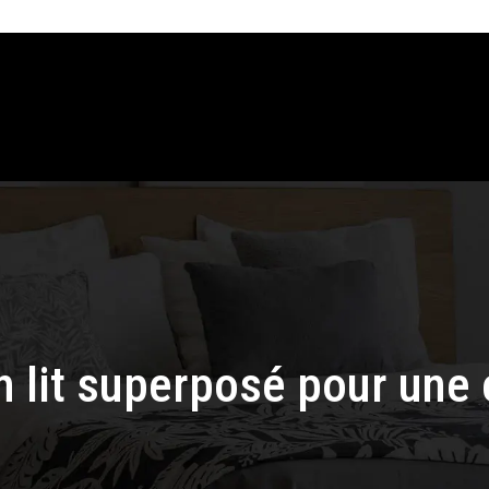
n lit superposé pour une