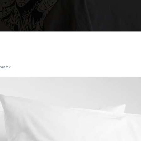
 santé ?