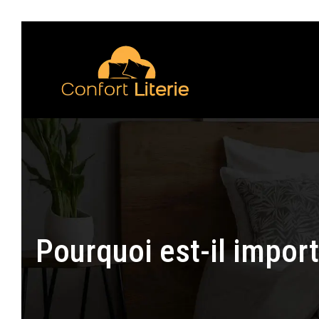
Pourquoi est-il import