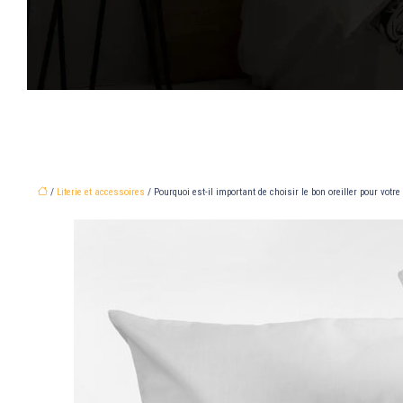
/
Literie et accessoires
/ Pourquoi est-il important de choisir le bon oreiller pour votre