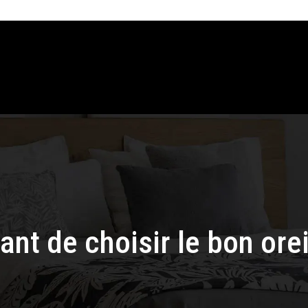
ant de choisir le bon orei